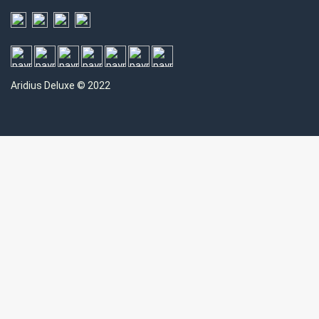
Aridius
Deluxe © 2022