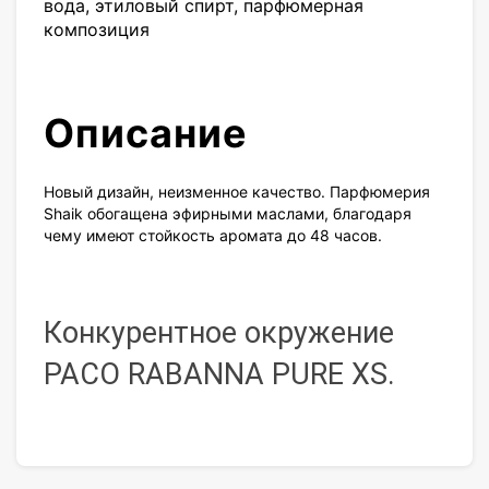
вода, этиловый спирт, парфюмерная
композиция
Описание
Новый дизайн, неизменное качество. Парфюмерия
Shaik обогащена эфирными маслами, благодаря
чему имеют стойкость аромата до 48 часов.
Конкурентное окружение
PACO RABANNA PURE XS
.