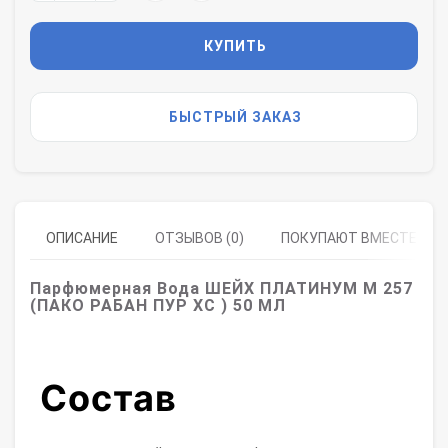
КУПИТЬ
БЫСТРЫЙ ЗАКАЗ
ОПИСАНИЕ
ОТЗЫВОВ (0)
ПОКУПАЮТ ВМЕСТЕ
Парфюмерная Вода ШЕЙХ ПЛАТИНУМ M 257
(ПАКО РАБАН ПУР ХС ) 50 МЛ
Состав