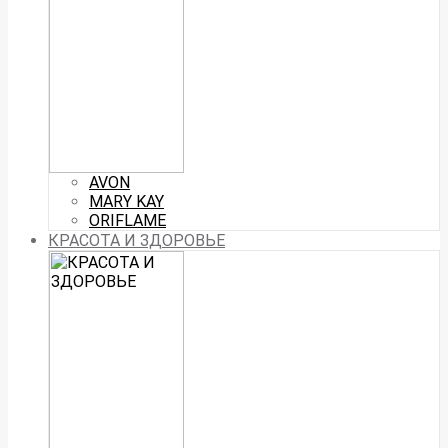
AVON
MARY KAY
ORIFLAME
КРАСОТА И ЗДОРОВЬЕ