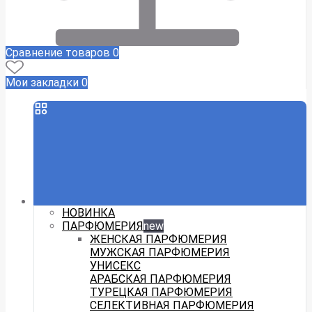
Сравнение товаров
0
Мои закладки
0
НОВИНКА
ПАРФЮМЕРИЯ
new
ЖЕНСКАЯ ПАРФЮМЕРИЯ
МУЖСКАЯ ПАРФЮМЕРИЯ
УНИСЕКС
АРАБСКАЯ ПАРФЮМЕРИЯ
ТУРЕЦКАЯ ПАРФЮМЕРИЯ
СЕЛЕКТИВНАЯ ПАРФЮМЕРИЯ