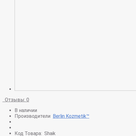
Отзывы: 0
В наличии
Производители
Berlin Kozmetik™
Код Товара:
Shaik