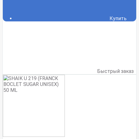
Купить
Быстрый заказ