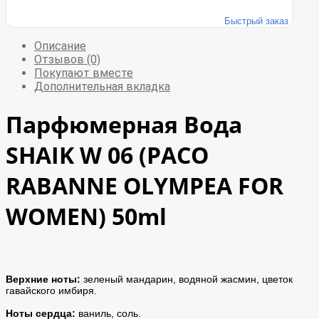
Быстрый заказ
Описание
Отзывов (0)
Покупают вместе
Дополнительная вкладка
Парфюмерная Вода
SHAIK W 06 (PACO
RABANNE OLYMPEA FOR
WOMEN) 50ml
Верхние ноты:
зеленый мандарин, водяной жасмин, цветок
гавайского имбиря.
Ноты сердца:
ваниль, соль.