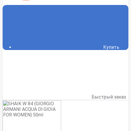
Купить
Быстрый заказ