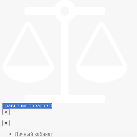
Сравнение товаров
0
×
×
Личный кабинет