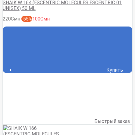
SHAIK W 164 (ESCENTRIC MOLECULES ESCENTRIC 01
UNISEX) 50 ML
220Смн
-55%
100Смн
Купить
Быстрый заказ