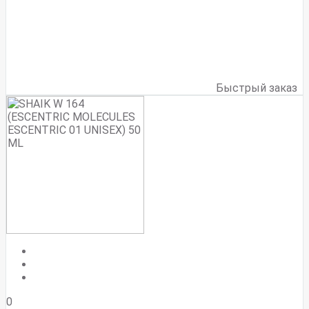
Быстрый заказ
0