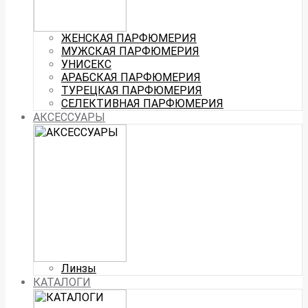
ЖЕНСКАЯ ПАРФЮМЕРИЯ
МУЖСКАЯ ПАРФЮМЕРИЯ
УНИСЕКС
АРАБСКАЯ ПАРФЮМЕРИЯ
ТУРЕЦКАЯ ПАРФЮМЕРИЯ
СЕЛЕКТИВНАЯ ПАРФЮМЕРИЯ
АКСЕССУАРЫ
Линзы
КАТАЛОГИ