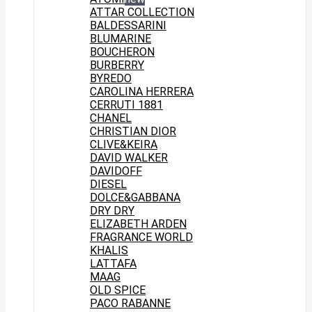
ATTAR COLLECTION
BALDESSARINI
BLUMARINE
BOUCHERON
BURBERRY
BYREDO
CAROLINA HERRERA
CERRUTI 1881
CHANEL
CHRISTIAN DIOR
CLIVE&KEIRA
DAVID WALKER
DAVIDOFF
DIESEL
DOLCE&GABBANA
DRY DRY
ELIZABETH ARDEN
FRAGRANCE WORLD
KHALIS
LATTAFA
MAAG
OLD SPICE
PACO RABANNE