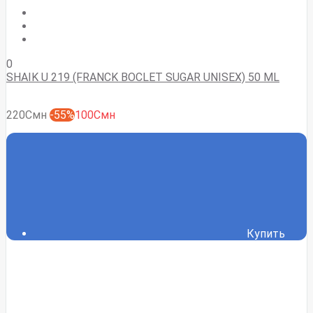
0
SHAIK U 219 (FRANCK BOCLET SUGAR UNISEX) 50 ML
220Смн
-55%
100Смн
Купить