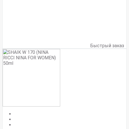
Быстрый заказ