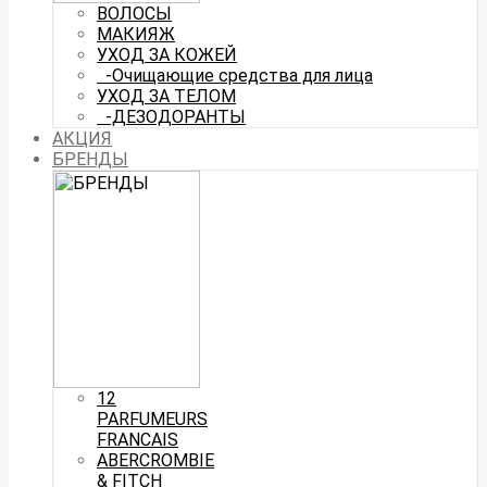
ВОЛОСЫ
МАКИЯЖ
УХОД ЗА КОЖЕЙ
-Очищающие средства для лица
УХОД ЗА ТЕЛОМ
-ДЕЗОДОРАНТЫ
АКЦИЯ
БРЕНДЫ
12
PARFUMEURS
FRANCAIS
ABERCROMBIE
& FITCH