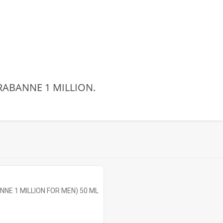
RABANNE 1 MILLION.
NNE 1 MILLION FOR MEN) 50 ML