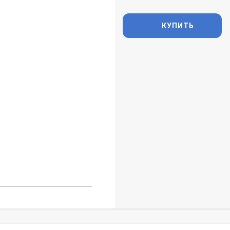
КУПИТЬ