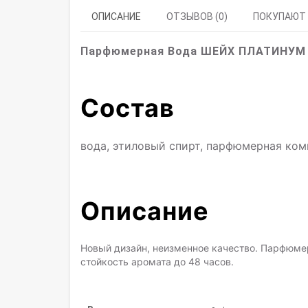
ОПИСАНИЕ
ОТЗЫВОВ (0)
ПОКУПАЮТ
Парфюмерная Вода ШЕЙХ ПЛАТИНУМ
Состав
вода, этиловый спирт, парфюмерная ко
Описание
Новый дизайн, неизменное качество. Парфюме
стойкость аромата до 48 часов.