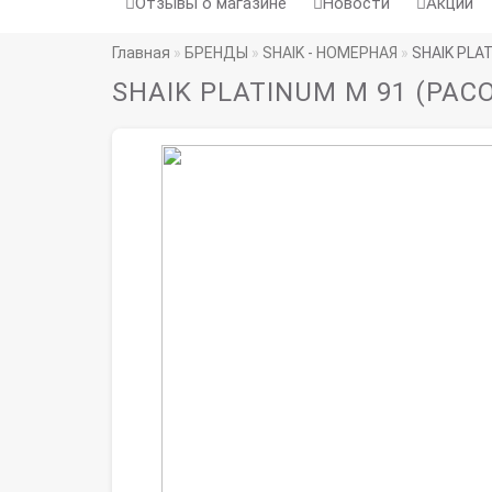
Отзывы о магазине
Новости
Акции
Главная
БРЕНДЫ
SHAIK - НОМЕРНАЯ
SHAIK PLAT
SHAIK PLATINUM M 91 (PACO