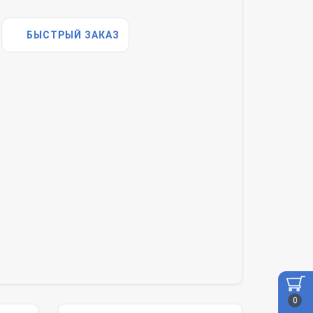
БЫСТРЫЙ ЗАКАЗ
0