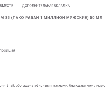
 ВМЕСТЕ
ДОПОЛНИТЕЛЬНАЯ ВКЛАДКА
 M 85 (ПАКО РАБАН 1 МИЛЛИОН МУЖСКИЕ) 50 МЛ
мпозиция
рия Shaik обогащена эфирными маслами, благодаря чему имею