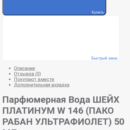
Купить
Быстрый заказ
Описание
Отзывов (0)
Покупают вместе
Дополнительная вкладка
Парфюмерная Вода ШЕЙХ
ПЛАТИНУМ W 146 (ПАКО
РАБАН УЛЬТРАФИОЛЕТ) 50