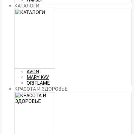
КАТАЛОГИ
AVON
MARY KAY
ORIFLAME
КРАСОТА И ЗДОРОВЬЕ