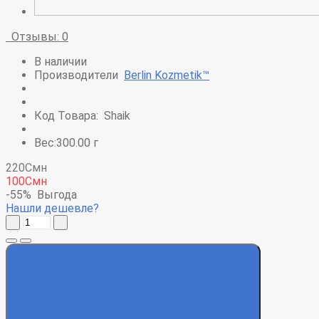
Отзывы: 0
В наличии
Производители
Berlin Kozmetik™
Код Товара:
Shaik
Вес:300.00 г
220Смн
100Смн
-55%
Выгода
Нашли дешевле?