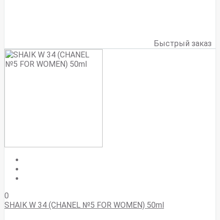
Быстрый заказ
0
SHAIK W 34 (CHANEL №5 FOR WOMEN) 50ml