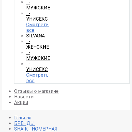
-
МУЖСКИЕ
-
УНИСЕКС
Смотреть
все
SILVANA
-
ЖЕНСКИЕ
-
МУЖСКИЕ
-
УНИСЕКС
Смотреть
все
Отзывы о магазине
Новости
Акции
Главная
БРЕНДЫ
SHAIK - НОМЕРНАЯ