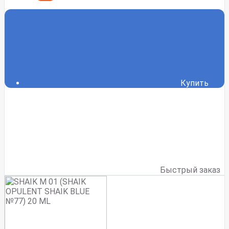
Купить
Быстрый заказ