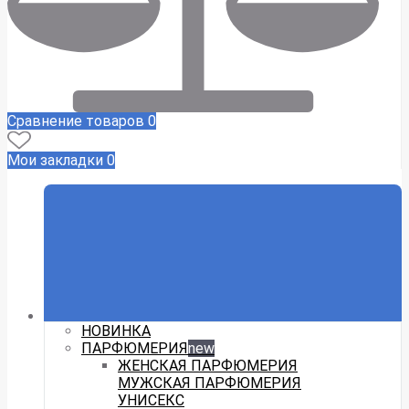
Сравнение товаров
0
Мои закладки
0
НОВИНКА
ПАРФЮМЕРИЯ
new
ЖЕНСКАЯ ПАРФЮМЕРИЯ
МУЖСКАЯ ПАРФЮМЕРИЯ
УНИСЕКС