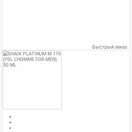
Быстрый заказ