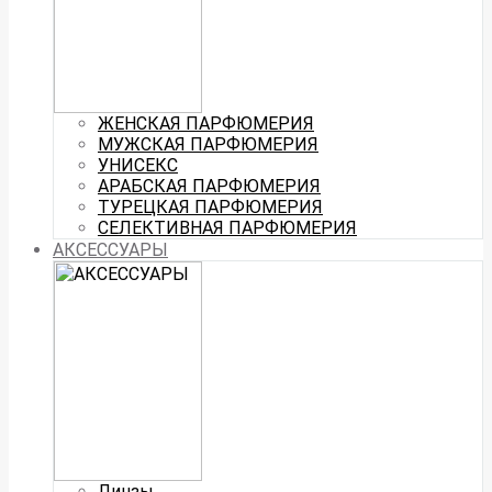
ЖЕНСКАЯ ПАРФЮМЕРИЯ
МУЖСКАЯ ПАРФЮМЕРИЯ
УНИСЕКС
АРАБСКАЯ ПАРФЮМЕРИЯ
ТУРЕЦКАЯ ПАРФЮМЕРИЯ
СЕЛЕКТИВНАЯ ПАРФЮМЕРИЯ
АКСЕССУАРЫ
Линзы