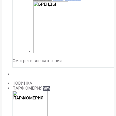
Смотреть все категории
НОВИНКА
ПАРФЮМЕРИЯ
new