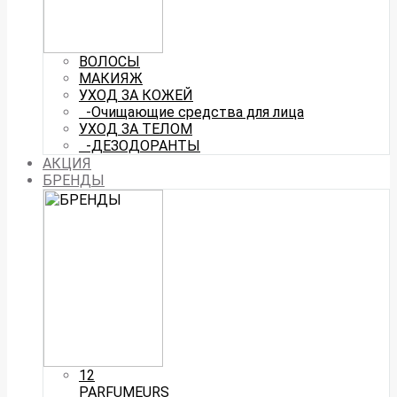
ВОЛОСЫ
МАКИЯЖ
УХОД ЗА КОЖЕЙ
-Очищающие средства для лица
УХОД ЗА ТЕЛОМ
-ДЕЗОДОРАНТЫ
АКЦИЯ
БРЕНДЫ
12
PARFUMEURS