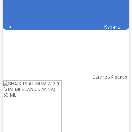
Купить
Быстрый заказ