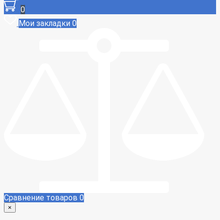
0
Мои закладки
0
Сравнение товаров
0
×