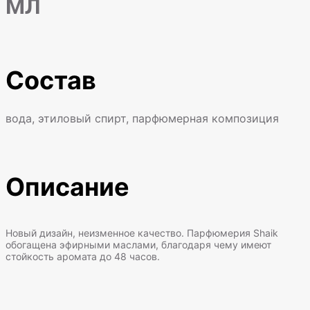
МЛ
Состав
вода, этиловый спирт, парфюмерная композиция
Описание
Новый дизайн, неизменное качество. Парфюмерия Shaik
обогащена эфирными маслами, благодаря чему имеют
стойкость аромата до 48 часов.