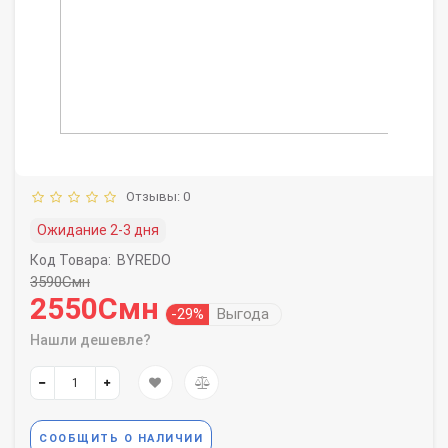
Отзывы: 0
Ожидание 2-3 дня
Код Товара:
BYREDO
3590Смн
2550Смн
-29%
Выгода
Нашли дешевле?
СООБЩИТЬ О НАЛИЧИИ