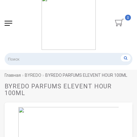
0
Главная
BYREDO
BYREDO PARFUMS ELEVENT HOUR 100ML
BYREDO PARFUMS ELEVENT HOUR
100ML