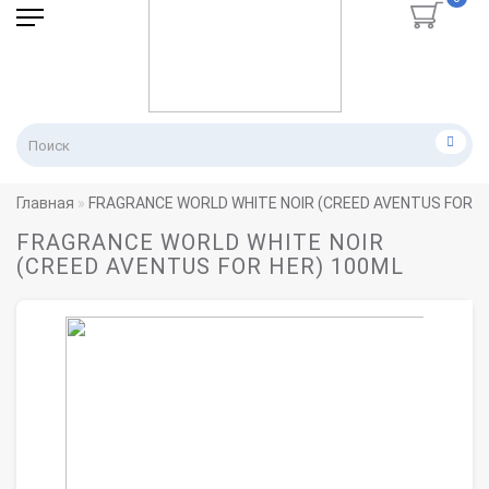
Главная
FRAGRANCE WORLD WHITE NOIR (CREED AVENTUS FOR H
FRAGRANCE WORLD WHITE NOIR
(CREED AVENTUS FOR HER) 100ML