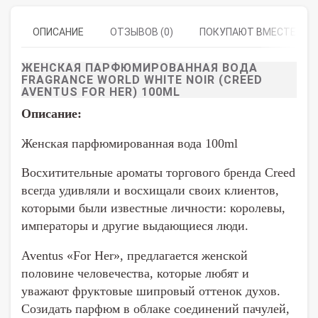
ОПИСАНИЕ
ОТЗЫВОВ (0)
ПОКУПАЮТ ВМЕСТЕ
ЖЕНСКАЯ ПАРФЮМИРОВАННАЯ ВОДА
FRAGRANCE WORLD WHITE NOIR (CREED
AVENTUS FOR HER) 100ML
Описание:
Женская парфюмированная вода 100ml
Восхитительные ароматы торгового бренда Creed
всегда удивляли и восхищали своих клиентов,
которыми были известные личности: королевы,
императоры и другие выдающиеся люди.
Aventus «For Her», предлагается женской
половине человечества, которые любят и
уважают фруктовые шипровый оттенок духов.
Созидать парфюм в облаке соединений пачулей,