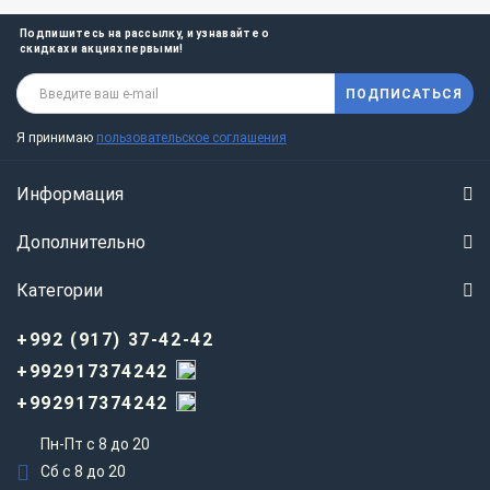
Подпишитесь на рассылку, и узнавайте о
скидках и акциях первыми!
ПОДПИСАТЬСЯ
Я принимаю
пользовательское соглашения
Информация
Дополнительно
Категории
+992 (917) 37-42-42
+992917374242
+992917374242
Пн-Пт с 8 до 20
Сб с 8 до 20