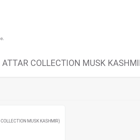
е.
е
ATTAR COLLECTION MUSK KASHMI
 COLLECTION MUSK KASHMIR)