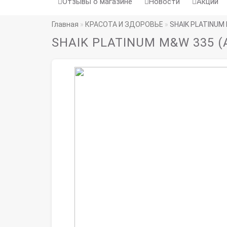
Отзывы о магазине
Новости
Акции
Главная
КРАСОТА И ЗДОРОВЬЕ
SHAIK PLATINUM
SHAIK PLATINUM M&W 335 (