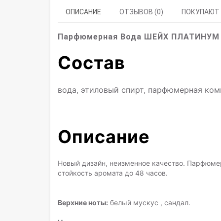
ОПИСАНИЕ
ОТЗЫВОВ (0)
ПОКУПАЮТ
Парфюмерная Вода ШЕЙХ ПЛАТИНУМ 
Состав
вода, этиловый спирт, парфюмерная ко
Описание
Новый дизайн, неизменное качество. Парфюме
стойкость аромата до 48 часов.
Верхние ноты:
белый мускус , сандал.