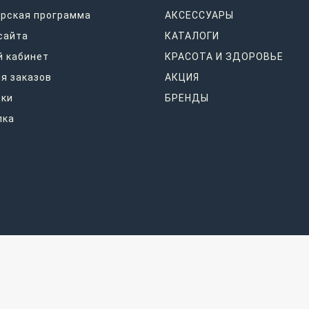
рская программа
АКСЕССУАРЫ
сайта
КАТАЛОГИ
 кабинет
КРАСОТА И ЗДОРОВЬЕ
я заказов
АКЦИЯ
дки
БРЕНДЫ
лка