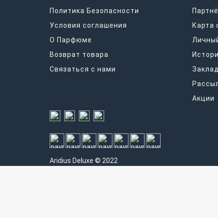
Политика Безопасности
Партнё
Условия соглашения
Карта 
О Парфюме
Личный
Возврат товара
Истори
Связаться с нами
Закла
Рассы
Акции
Aridius
Deluxe © 2022