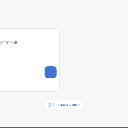
NE 100 ML
Показать еще