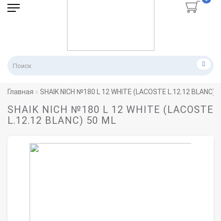
Главная
SHAIK NICH №180 L 12 WHITE (LACOSTE L.12.12 BLANC) 
SHAIK NICH №180 L 12 WHITE (LACOSTE
L.12.12 BLANC) 50 ML