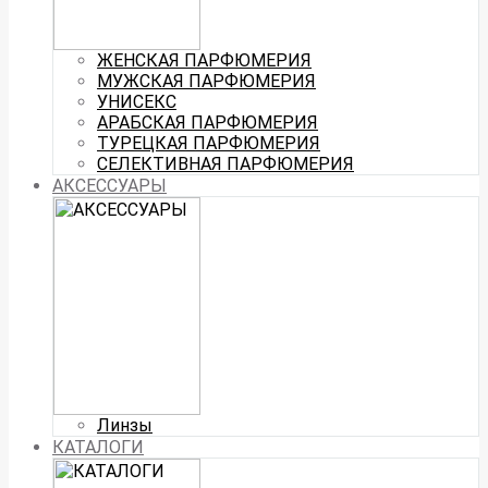
ЖЕНСКАЯ ПАРФЮМЕРИЯ
МУЖСКАЯ ПАРФЮМЕРИЯ
УНИСЕКС
АРАБСКАЯ ПАРФЮМЕРИЯ
ТУРЕЦКАЯ ПАРФЮМЕРИЯ
СЕЛЕКТИВНАЯ ПАРФЮМЕРИЯ
АКСЕССУАРЫ
Линзы
КАТАЛОГИ