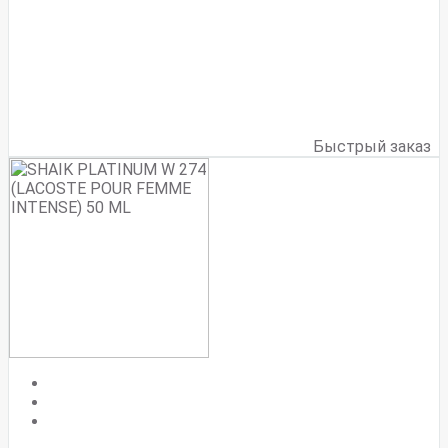
Быстрый заказ