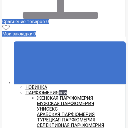
Сравнение товаров
0
Мои закладки
0
НОВИНКА
ПАРФЮМЕРИЯ
new
ЖЕНСКАЯ ПАРФЮМЕРИЯ
МУЖСКАЯ ПАРФЮМЕРИЯ
УНИСЕКС
АРАБСКАЯ ПАРФЮМЕРИЯ
ТУРЕЦКАЯ ПАРФЮМЕРИЯ
СЕЛЕКТИВНАЯ ПАРФЮМЕРИЯ