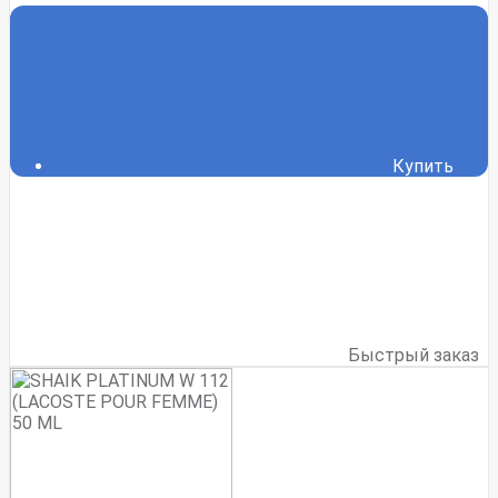
Купить
Быстрый заказ