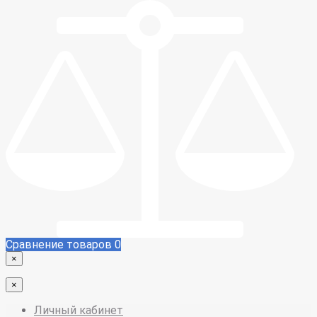
Сравнение товаров
0
×
×
Личный кабинет