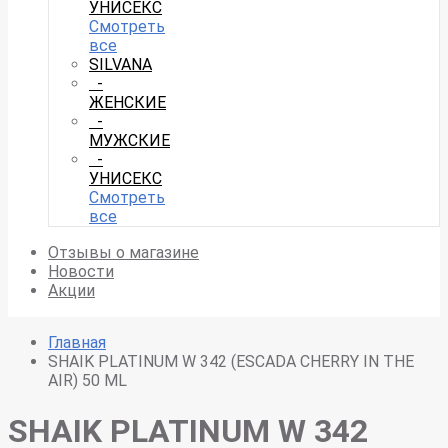
УНИСЕКС
Смотреть
все
SILVANA
-
ЖЕНСКИЕ
-
МУЖСКИЕ
-
УНИСЕКС
Смотреть
все
Отзывы о магазине
Новости
Акции
Главная
SHAIK PLATINUM W 342 (ESCADA CHERRY IN THE
AIR) 50 ML
SHAIK PLATINUM W 342