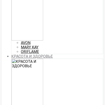
AVON
MARY KAY
ORIFLAME
КРАСОТА И ЗДОРОВЬЕ