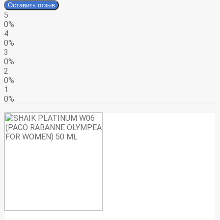
Оставить отзыв
5
0%
4
0%
3
0%
2
0%
1
0%