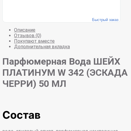
Быстрый заказ
Описание
Отзывов (0)
Покупают вместе
Дополнительная вкладка
Парфюмерная Вода ШЕЙХ
ПЛАТИНУМ W 342 (ЭСКАДА
ЧЕРРИ) 50 МЛ
Состав