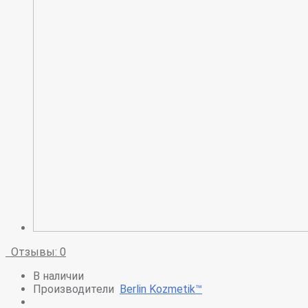
Отзывы: 0
В наличии
Производители
Berlin Kozmetik™