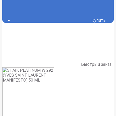
Купить
Быстрый заказ