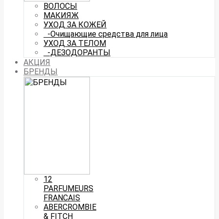
ВОЛОСЫ
МАКИЯЖ
УХОД ЗА КОЖЕЙ
-Очищающие средства для лица
УХОД ЗА ТЕЛОМ
-ДЕЗОДОРАНТЫ
АКЦИЯ
БРЕНДЫ
12
PARFUMEURS
FRANCAIS
ABERCROMBIE
& FITCH