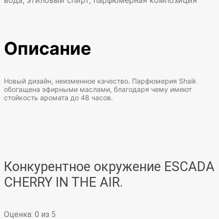
вода, этиловый спирт, парфюмерная композиция
Описание
Новый дизайн, неизменное качество. Парфюмерия Shaik
обогащена эфирными маслами, благодаря чему имеют
стойкость аромата до 48 часов.
Конкурентное окружение
ESCADA
CHERRY IN THE AIR.
Оценка:
0
из 5