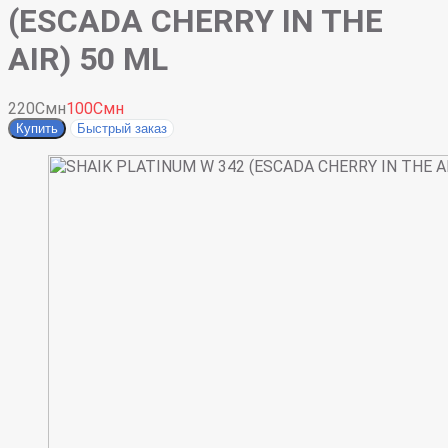
(ESCADA CHERRY IN THE
AIR) 50 ML
220Смн
100Смн
Купить
Быстрый заказ