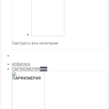
Смотреть все категории
НОВИНКА
ПАРФЮМЕРИЯ
new