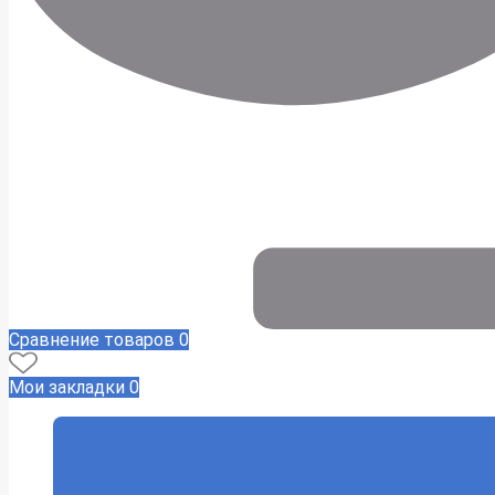
Сравнение товаров
0
Мои закладки
0