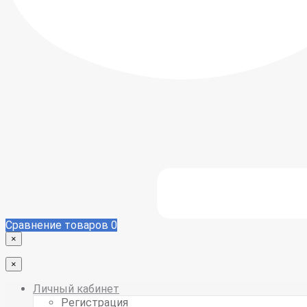
Сравнение товаров
0
×
×
Личный кабинет
Регистрация