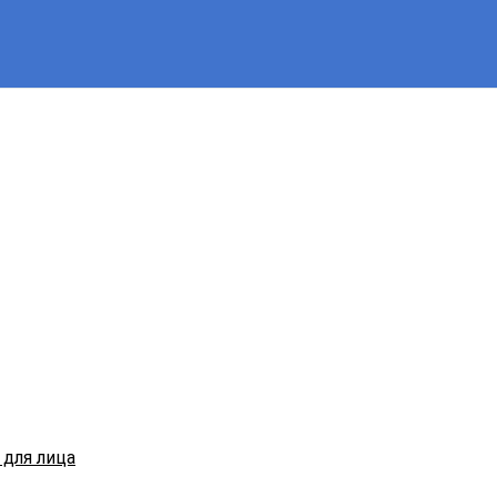
для лица