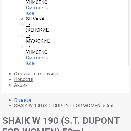
УНИСЕКС
Смотреть
все
SILVANA
-
ЖЕНСКИЕ
-
МУЖСКИЕ
-
УНИСЕКС
Смотреть
все
Отзывы о магазине
Новости
Акции
Главная
SHAIK W 190 (S.T. DUPONT FOR WOMEN) 50ml
SHAIK W 190 (S.T. DUPONT