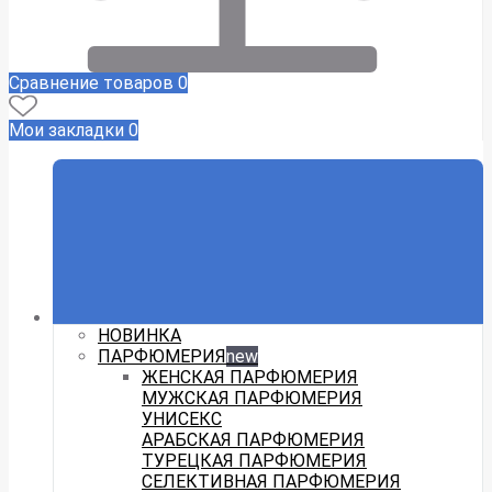
Сравнение товаров
0
Мои закладки
0
НОВИНКА
ПАРФЮМЕРИЯ
new
ЖЕНСКАЯ ПАРФЮМЕРИЯ
МУЖСКАЯ ПАРФЮМЕРИЯ
УНИСЕКС
АРАБСКАЯ ПАРФЮМЕРИЯ
ТУРЕЦКАЯ ПАРФЮМЕРИЯ
СЕЛЕКТИВНАЯ ПАРФЮМЕРИЯ