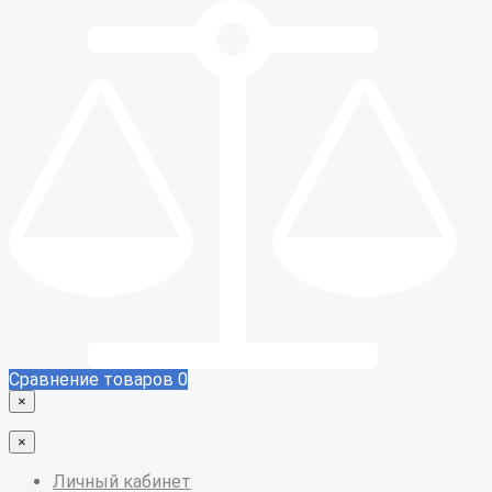
Сравнение товаров
0
×
×
Личный кабинет