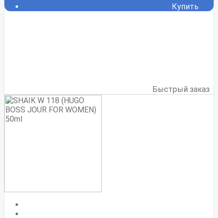
Купить
Быстрый заказ