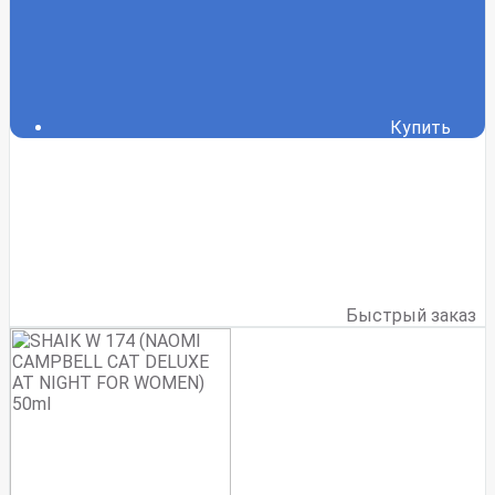
Купить
Быстрый заказ