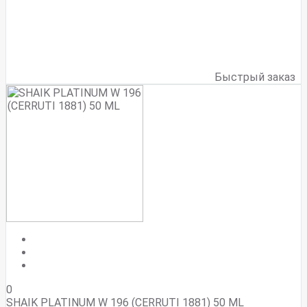
Быстрый заказ
0
SHAIK PLATINUM W 196 (CERRUTI 1881) 50 ML