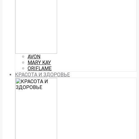
AVON
MARY KAY
ORIFLAME
КРАСОТА И ЗДОРОВЬЕ