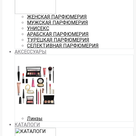
ЖЕНСКАЯ ПАРФЮМЕРИЯ
МУЖСКАЯ ПАРФЮМЕРИЯ
УНИСЕКС
АРАБСКАЯ ПАРФЮМЕРИЯ
ТУРЕЦКАЯ ПАРФЮМЕРИЯ
СЕЛЕКТИВНАЯ ПАРФЮМЕРИЯ
АКСЕССУАРЫ
Линзы
КАТАЛОГИ