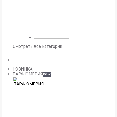
Смотреть все категории
НОВИНКА
ПАРФЮМЕРИЯ
new