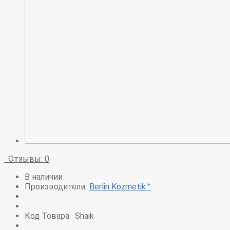
Отзывы: 0
В наличии
Производители
Berlin Kozmetik™
Код Товара:
Shaik