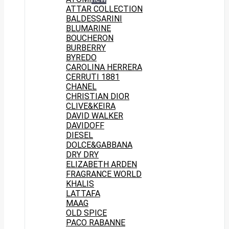
ATTAR COLLECTION
BALDESSARINI
BLUMARINE
BOUCHERON
BURBERRY
BYREDO
CAROLINA HERRERA
CERRUTI 1881
CHANEL
CHRISTIAN DIOR
CLIVE&KEIRA
DAVID WALKER
DAVIDOFF
DIESEL
DOLCE&GABBANA
DRY DRY
ELIZABETH ARDEN
FRAGRANCE WORLD
KHALIS
LATTAFA
MAAG
OLD SPICE
PACO RABANNE