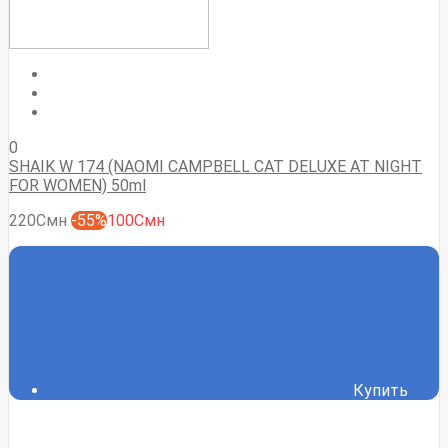
0
SHAIK W 174 (NAOMI CAMPBELL CAT DELUXE AT NIGHT
FOR WOMEN) 50ml
220Смн
-55%
100Смн
Купить