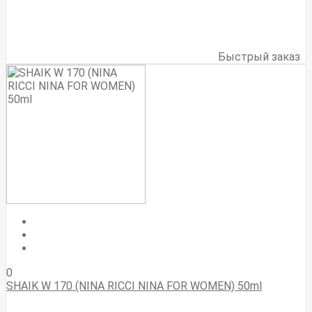
Быстрый заказ
0
SHAIK W 170 (NINA RICСI NINA FOR WOMEN) 50ml