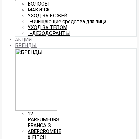
ВОЛОСЫ
МАКИЯЖ
УХОД ЗА КОЖЕЙ
-Очищающие средства для лица
УХОД ЗА ТЕЛОМ
-ДЕЗОДОРАНТЫ
АКЦИЯ
БРЕНДЫ
12
PARFUMEURS
FRANCAIS
ABERCROMBIE
& FITCH