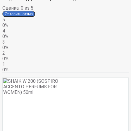
Оценка:
0
из 5
Оставить отзыв
5
0%
4
0%
3
0%
2
0%
1
0%