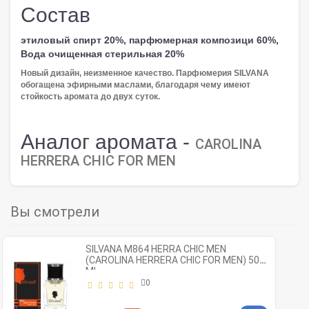
Состав
этиловый спирт 20%, парфюмерная композици 60%,
Вода очищенная стерильная 20%
Новый дизайн, неизменное качество. Парфюмерия SILVANA
обогащена эфирными маслами, благодаря чему имеют
стойкость аромата до двух суток.
Аналог аромата -
CAROLINA
HERRERA CHIC FOR MEN
Вы смотрели
SILVANA M864 HERRA CHIC MEN
(CAROLINA HERRERA CHIC FOR MEN) 50
ML
0