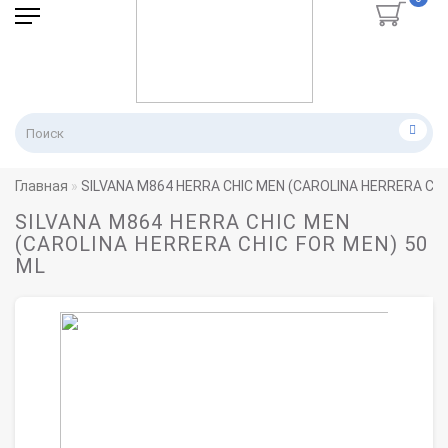
Главная
SILVANA M864 HERRA CHIC MEN (CAROLINA HERRERA CHI
SILVANA M864 HERRA CHIC MEN
(CAROLINA HERRERA CHIC FOR MEN) 50
ML