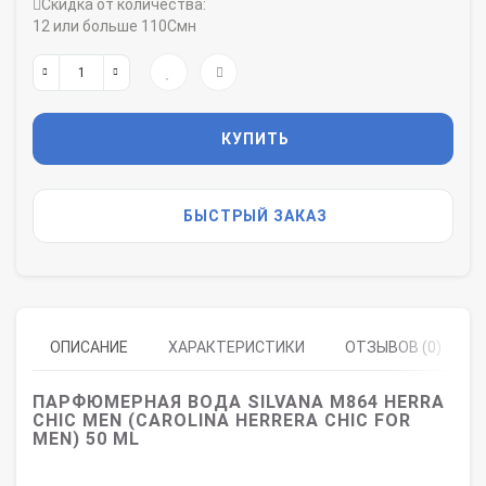
Скидка от количества:
12 или больше 110Смн
КУПИТЬ
БЫСТРЫЙ ЗАКАЗ
ОПИСАНИЕ
ХАРАКТЕРИСТИКИ
ОТЗЫВОВ (0)
ПАРФЮМЕРНАЯ ВОДА SILVANA M864 HERRA
CHIC MEN (CAROLINA HERRERA CHIC FOR
MEN) 50 ML