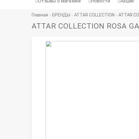
Отзывы о магазине
Новости
Акции
Главная
БРЕНДЫ
ATTAR COLLECTION
ATTAR CO
ATTAR COLLECTION ROSA G