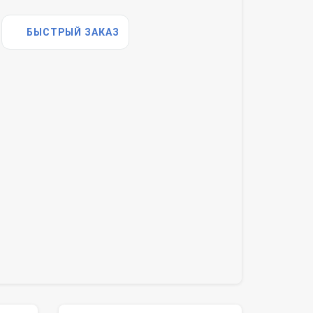
БЫСТРЫЙ ЗАКАЗ