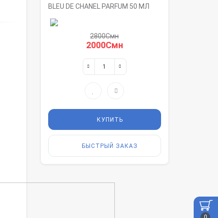
BLEU DE CHANEL PARFUM 50 МЛ
2800Смн
2000Смн
КУПИТЬ
БЫСТРЫЙ ЗАКАЗ
0