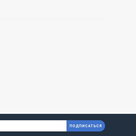
ПОДПИСАТЬСЯ