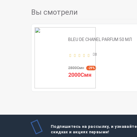
Вы смотрели
BLEU DE CHANEL PARFUM 50 МЛ
0
2800Смн
-29%
2000Смн
Подпишитесь на рассылку, и узнавайте
скидках и акциях первыми!