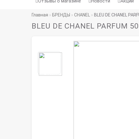
Отзывы о магазине
Новости
Акции
Главная
БРЕНДЫ
CHANEL
BLEU DE CHANEL PAR
BLEU DE CHANEL PARFUM 5