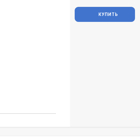
КУПИТЬ