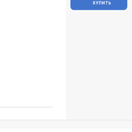
КУПИТЬ