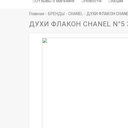
Отзывы о магазине
Новости
Акции
Главная
БРЕНДЫ
CHANEL
ДУХИ ФЛАКОН CHANEL
ДУХИ ФЛАКОН CHANEL N°5 