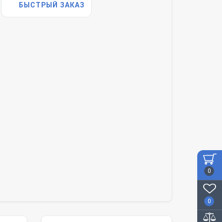
БЫСТРЫЙ ЗАКАЗ
0
0