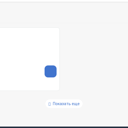
Показать еще