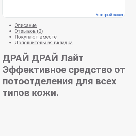
Быстрый заказ
Описание
Отзывов (0)
Покупают вместе
Дополнительная вкладка
ДРАЙ ДРАЙ
Лайт
Эффективное средство от
потоотделения для всех
типов кожи.