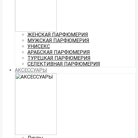
ЖЕНСКАЯ ПАРФЮМЕРИЯ
МУЖСКАЯ ПАРФЮМЕРИЯ
УНИСЕКС
АРАБСКАЯ ПАРФЮМЕРИЯ
ТУРЕЦКАЯ ПАРФЮМЕРИЯ
СЕЛЕКТИВНАЯ ПАРФЮМЕРИЯ
АКСЕССУАРЫ
Линзы