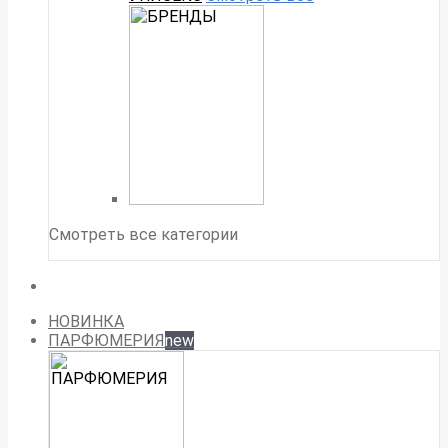
Смотреть все категории
НОВИНКА
ПАРФЮМЕРИЯ
new