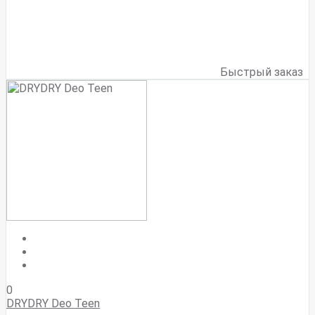
Быстрый заказ
0
DRYDRY Deo Teen