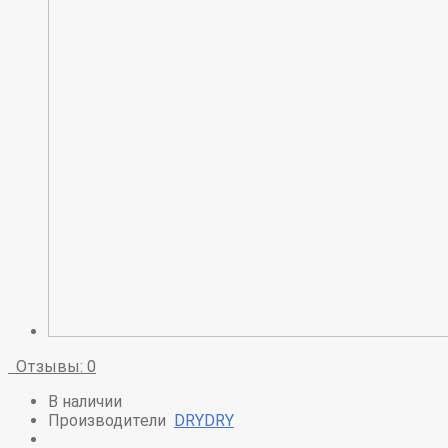
Отзывы: 0
В наличии
Производители
DRYDRY