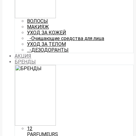
ВОЛОСЫ
МАКИЯЖ
УХОД ЗА КОЖЕЙ
-Очищающие средства для лица
УХОД ЗА ТЕЛОМ
-ДЕЗОДОРАНТЫ
АКЦИЯ
БРЕНДЫ
12
PARFUMEURS