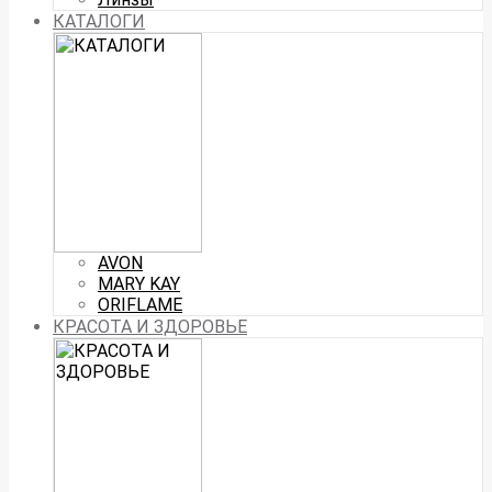
КАТАЛОГИ
AVON
MARY KAY
ORIFLAME
КРАСОТА И ЗДОРОВЬЕ