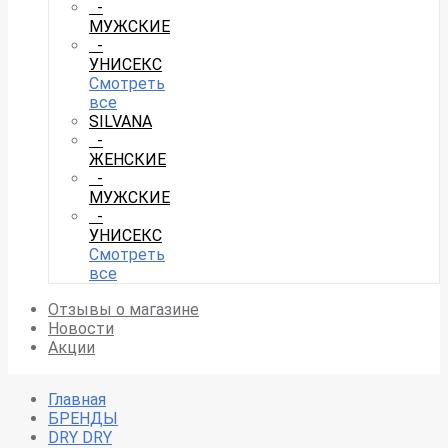
-
МУЖСКИЕ
-
УНИСЕКС
Смотреть
все
SILVANA
-
ЖЕНСКИЕ
-
МУЖСКИЕ
-
УНИСЕКС
Смотреть
все
Отзывы о магазине
Новости
Акции
Главная
БРЕНДЫ
DRY DRY