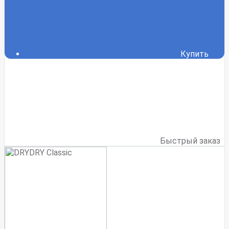
Купить
Быстрый заказ