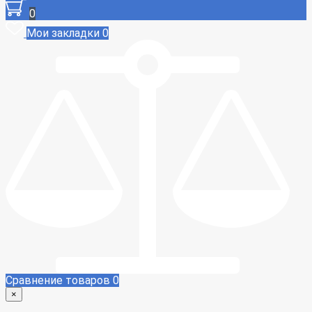
0
Мои закладки
0
Сравнение товаров
0
×