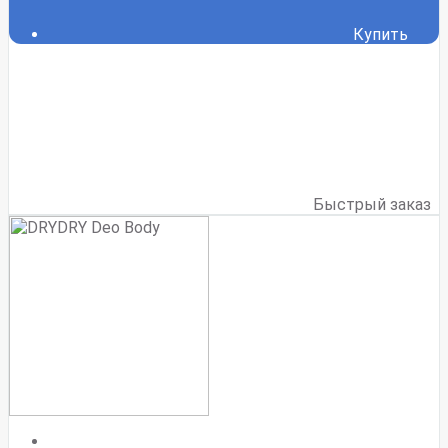
Купить
Быстрый заказ