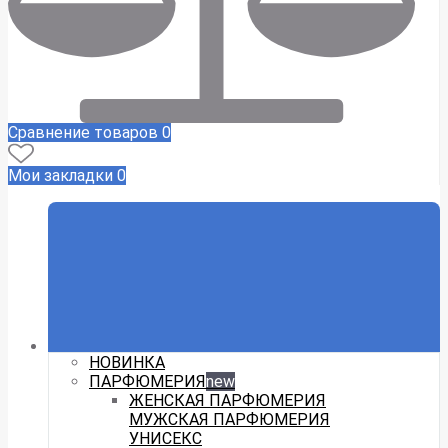
Сравнение товаров
0
Мои закладки
0
НОВИНКА
ПАРФЮМЕРИЯ
new
ЖЕНСКАЯ ПАРФЮМЕРИЯ
МУЖСКАЯ ПАРФЮМЕРИЯ
УНИСЕКС