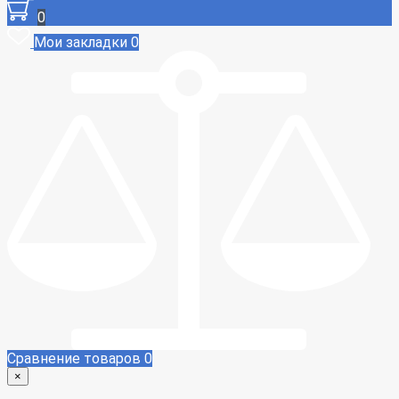
0
Мои закладки
0
Сравнение товаров
0
×