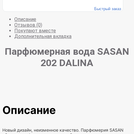
Быстрый заказ
Описание
Отзывов (0)
Покупают вместе
Дополнительная вкладка
Парфюмерная вода SASAN
202 DALINA
Описание
Новый дизайн, неизменное качество. Парфюмерия SASAN