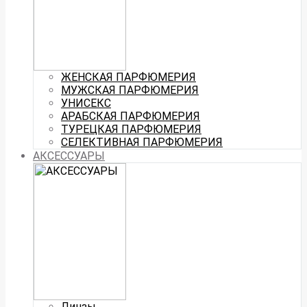
ЖЕНСКАЯ ПАРФЮМЕРИЯ
МУЖСКАЯ ПАРФЮМЕРИЯ
УНИСЕКС
АРАБСКАЯ ПАРФЮМЕРИЯ
ТУРЕЦКАЯ ПАРФЮМЕРИЯ
СЕЛЕКТИВНАЯ ПАРФЮМЕРИЯ
АКСЕССУАРЫ
Линзы