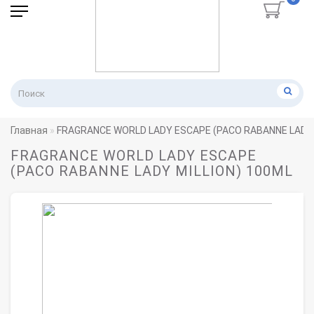
Главная
FRAGRANCE WORLD LADY ESCAPE (PACO RABANNE LADY 
FRAGRANCE WORLD LADY ESCAPE
(PACO RABANNE LADY MILLION) 100ML