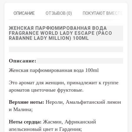
ОПИСАНИЕ
ОТЗЫВОВ (0)
ПОКУПАЮТ ВМЕСТЕ
ЖЕНСКАЯ ПАРФЮМИРОВАННАЯ ВОДА
FRAGRANCE WORLD LADY ESCAPE (PACO
RABANNE LADY MILLION) 100ML
Описание:
Женская парфюмированная вода 100ml
Это аромат для женщин, принадлежит к группе
ароматов цветочные фруктовые.
Верхние ноты:
Нероли, Амальфитанский лимон
и Малина;
Ноты сердца:
Жасмин, Африканский
апельсиновый цвет и Гардения;