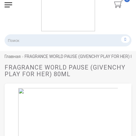
Главная
FRAGRANCE WORLD PAUSE (GIVENCHY PLAY FOR HER) 8
FRAGRANCE WORLD PAUSE (GIVENCHY
PLAY FOR HER) 80ML