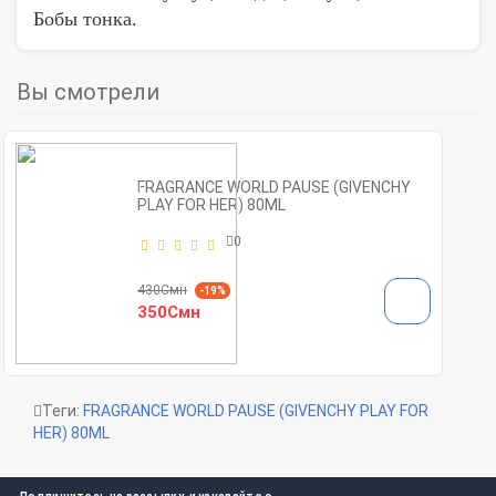
Бобы тонка.
Вы смотрели
FRAGRANCE WORLD PAUSE (GIVENCHY
PLAY FOR HER) 80ML
0
430Смн
-19%
350Смн
Теги:
FRAGRANCE WORLD PAUSE (GIVENCHY PLAY FOR
HER) 80ML