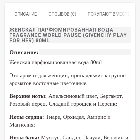
ОПИСАНИЕ
ОТЗЫВОВ (0)
ПОКУПАЮТ ВМЕСТЕ
ЖЕНСКАЯ ПАРФЮМИРОВАННАЯ ВОДА
FRAGRANCE WORLD PAUSE (GIVENCHY PLAY
FOR HER) 80ML
Описание:
Женская парфюмированная вода 80ml
Это аромат для женщин, принадлежит к группе
ароматов восточные цветочные.
Верхние ноты:
Апельсиновый цвет, Бергамот,
Розовый перец, Сладкий горошек и Персик;
Ноты сердца:
Тиаре, Орхидея, Амирис и
Магнолия;
Ноты базы:
Мускус, Сандал, Пачули, Бензоин и