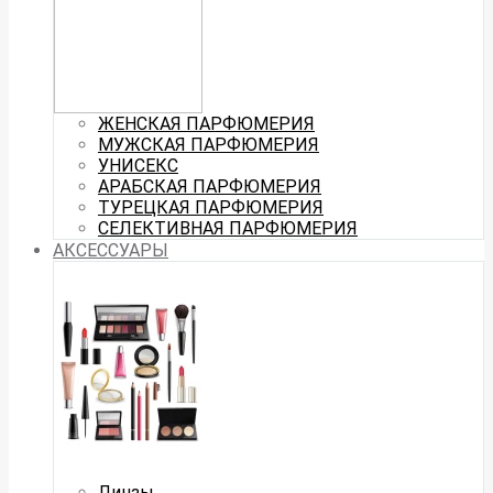
ЖЕНСКАЯ ПАРФЮМЕРИЯ
МУЖСКАЯ ПАРФЮМЕРИЯ
УНИСЕКС
АРАБСКАЯ ПАРФЮМЕРИЯ
ТУРЕЦКАЯ ПАРФЮМЕРИЯ
СЕЛЕКТИВНАЯ ПАРФЮМЕРИЯ
АКСЕССУАРЫ
Линзы