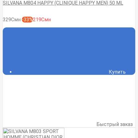
SILVANA M804 HAPPY (CLINIQUE HAPPY MEN) 50 ML
329Смн
-33%
219Смн
Купить
Быстрый заказ