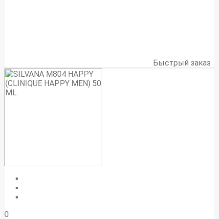
Быстрый заказ
0