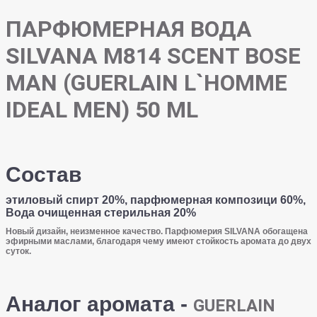
ПАРФЮМЕРНАЯ ВОДА
SILVANA M814 SCENT BOSE
MAN (GUERLAIN L`HOMME
IDEAL MEN) 50 ML
Состав
этиловый спирт 20%, парфюмерная композици 60%,
Вода очищенная стерильная 20%
Новый дизайн, неизменное качество. Парфюмерия SILVANA обогащена
эфирными маслами, благодаря чему имеют стойкость аромата до двух
суток.
Аналог аромата -
GUERLAIN