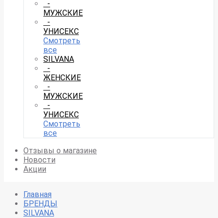
-
МУЖСКИЕ
-
УНИСЕКС
Смотреть
все
SILVANA
-
ЖЕНСКИЕ
-
МУЖСКИЕ
-
УНИСЕКС
Смотреть
все
Отзывы о магазине
Новости
Акции
Главная
БРЕНДЫ
SILVANA