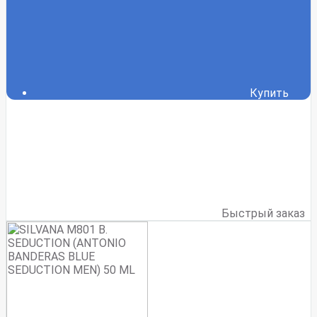
Купить
Быстрый заказ