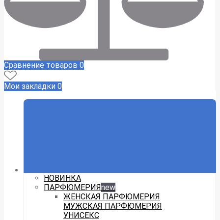
Сравнение товаров
0
Мои закладки
0
НОВИНКА
ПАРФЮМЕРИЯ
new
ЖЕНСКАЯ ПАРФЮМЕРИЯ
МУЖСКАЯ ПАРФЮМЕРИЯ
УНИСЕКС