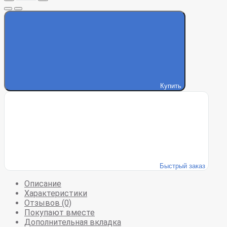
Купить
Быстрый заказ
Описание
Характеристики
Отзывов (0)
Покупают вместе
Дополнительная вкладка