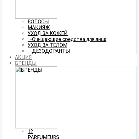
ВОЛОСЫ
МАКИЯЖ
УХОД ЗА КОЖЕЙ
-Очищающие средства для лица
УХОД ЗА ТЕЛОМ
-ДЕЗОДОРАНТЫ
АКЦИЯ
БРЕНДЫ
12
PARFUMEURS