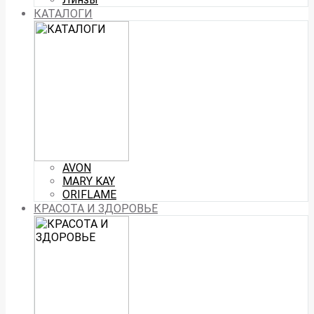
КАТАЛОГИ
AVON
MARY KAY
ORIFLAME
КРАСОТА И ЗДОРОВЬЕ