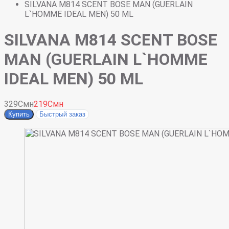
SILVANA M814 SCENT BOSE MAN (GUERLAIN
L`HOMME IDEAL MEN) 50 ML
SILVANA M814 SCENT BOSE
MAN (GUERLAIN L`HOMME
IDEAL MEN) 50 ML
329Смн
219Смн
Купить
Быстрый заказ