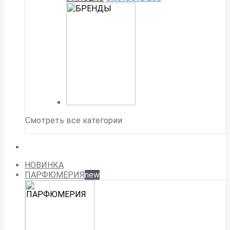
Смотреть все категории
НОВИНКА
ПАРФЮМЕРИЯ
new