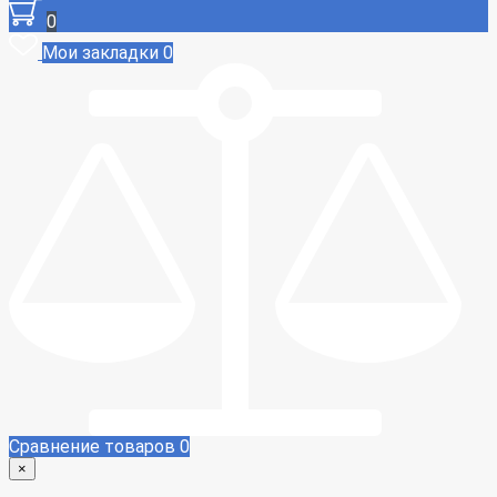
0
Мои закладки
0
Сравнение товаров
0
×