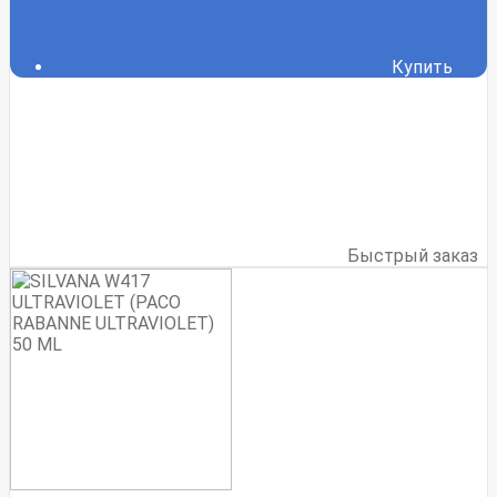
Купить
Быстрый заказ