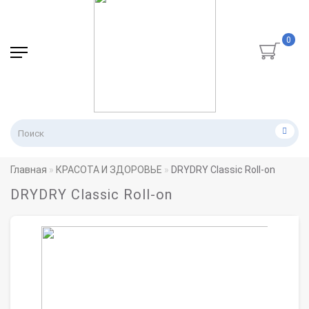
0
Главная
КРАСОТА И ЗДОРОВЬЕ
DRYDRY Classic Roll-on
DRYDRY Classic Roll-on