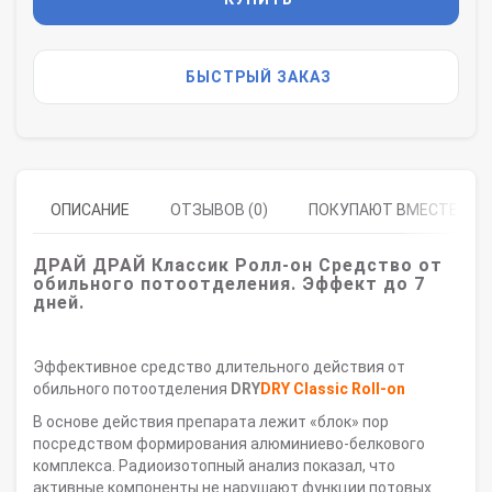
БЫСТРЫЙ ЗАКАЗ
ОПИСАНИЕ
ОТЗЫВОВ (0)
ПОКУПАЮТ ВМЕСТЕ
ДРАЙ ДРАЙ Классик Ролл-он
Средство от
обильного потоотделения. Эффект до 7
дней.
Эффективное средство длительного действия от
обильного потоотделения
DRY
DRY Classic Roll-on
В основе действия препарата лежит «блок» пор
посредством формирования алюминиево-белкового
комплекса. Радиоизотопный анализ показал, что
активные компоненты не нарушают функции потовых