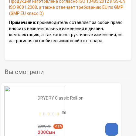
Продукция изготовлена согласно ISO 13485:2012 и SS-EN
ISO 9001:2008, а также отвечает требованию EU по GMP
(GMP EU класс D)
Примечание:
производитель оставляет за собой право
вносить незначительные изменения в дизайн,
комплектацию, а так же конструктивные изменения, не
затрагивая потребительских свойств товара.
Вы смотрели
DRYDRY Classic Roll-on
0
280Смн
-18%
230Смн