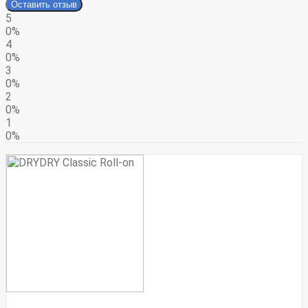
Оставить отзыв
5
0%
4
0%
3
0%
2
0%
1
0%