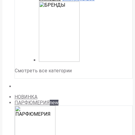
Смотреть все категории
НОВИНКА
ПАРФЮМЕРИЯ
new