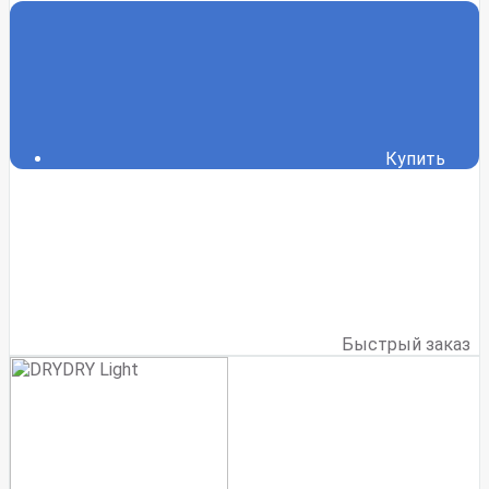
Купить
Быстрый заказ