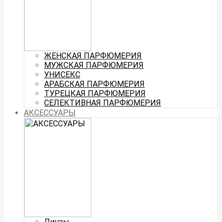
ЖЕНСКАЯ ПАРФЮМЕРИЯ
МУЖСКАЯ ПАРФЮМЕРИЯ
УНИСЕКС
АРАБСКАЯ ПАРФЮМЕРИЯ
ТУРЕЦКАЯ ПАРФЮМЕРИЯ
СЕЛЕКТИВНАЯ ПАРФЮМЕРИЯ
АКСЕССУАРЫ
Линзы