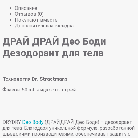
Описание
Отзывов (0)
Покупают вместе
Дополнительная вкладка
ДРАЙ ДРАЙ Део Боди
Дезодорант для тела
Технология Dr. Straetmans
Флакон: 50 ml, жидкость, спрей
DRYDRY
Deo Body
(ДРАЙДРАЙ Део Боди) – дезодорант
для тела. Благодаря уникальной формуле, разработанной
шведскими производителями, обеспечивает защиту от