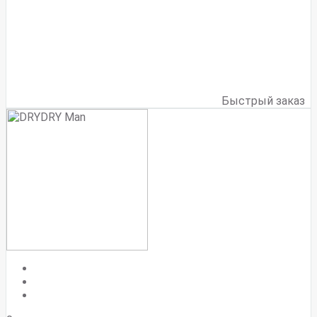
Быстрый заказ