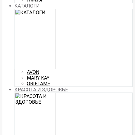
КАТАЛОГИ
AVON
MARY KAY
ORIFLAME
КРАСОТА И ЗДОРОВЬЕ