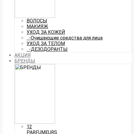
ВОЛОСЫ
МАКИЯЖ
УХОД ЗА КОЖЕЙ
-Очищающие средства для лица
УХОД ЗА ТЕЛОМ
-ДЕЗОДОРАНТЫ
АКЦИЯ
БРЕНДЫ
12
PARFUMEURS