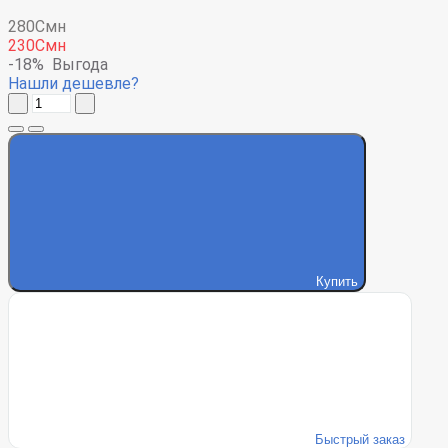
280Смн
230Смн
-18%
Выгода
Нашли дешевле?
Купить
Быстрый заказ