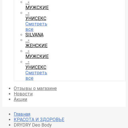
-
МУЖСКИЕ
-
УНИСЕКС
Смотреть
все
SILVANA
-
ЖЕНСКИЕ
-
МУЖСКИЕ
-
УНИСЕКС
Смотреть
все
Отзывы о магазине
Новости
Акции
Главная
КРАСОТА И ЗДОРОВЬЕ
DRYDRY Deo Body