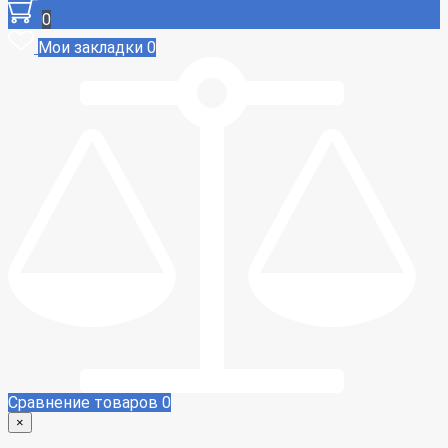
0
Мои закладки
0
Сравнение товаров
0
×