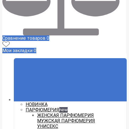
Сравнение товаров
0
Мои закладки
0
НОВИНКА
ПАРФЮМЕРИЯ
new
ЖЕНСКАЯ ПАРФЮМЕРИЯ
МУЖСКАЯ ПАРФЮМЕРИЯ
УНИСЕКС