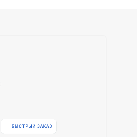
БЫСТРЫЙ ЗАКАЗ