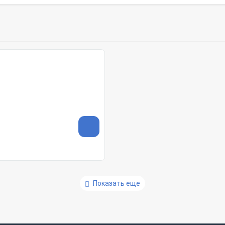
Показать еще