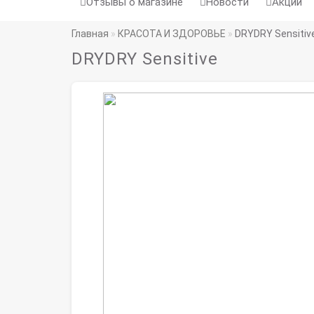
Отзывы о магазине
Новости
Акции
Главная
КРАСОТА И ЗДОРОВЬЕ
DRYDRY Sensitiv
DRYDRY Sensitive