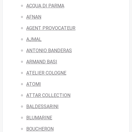
ACQUA DI PARMA
AFNAN
AGENT PROVOCATEUR
AJMAL
ANTONIO BANDERAS
ARMAND BASI
ATELIER COLOGNE
ATOMI
ATTAR COLLECTION
BALDESSARINI
BLUMARINE
BOUCHERON