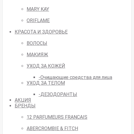
MARY KAY
ORIFLAME
КРАСОТА И ЗДОРОВЬЕ
ВОЛОСЫ
МАКИЯЖ
УХОД ЗА КОЖЕЙ
-Очищающие средства для лица
УХОД ЗА ТЕЛОМ
-ДЕЗОДОРАНТЫ
АКЦИЯ
БРЕНДЫ
12 PARFUMEURS FRANCAIS
ABERCROMBIE & FITCH