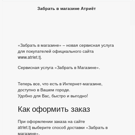
Забрать в магазине Атриёт
«Забрать в магазине» – новая сервисная услуга
для покупателей официального сайта
www.atriet.tj.
Сервисная услуга «Забрать в Магазине».
Теперь все, что есть в Интернет-магазине,
доступно в Вашем городе.
Удобно для Вас, быстро и выгодно!
Как оформить заказ
При оформлении заказа на сайте
atriet.tj выберите способ доставки «Забрать в
магазине».