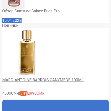
Обзор Samsung Galaxy Buds Pro
15.01.2022
Новинки
MARC-ANTOINE BARROIS GANYMEDE 100ML
4500Смн
-34%
2990Смн