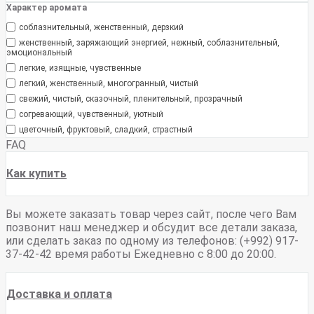
Характер аромата
cоблазнительный, женственный, дерзкий
женственный, заряжающий энергией, нежный, соблазнительный,
эмоциональный
легкие, изящные, чувственные
легкий, женственный, многогранный, чистый
свежий, чистый, сказочный, пленительный, прозрачный
согревающий, чувственный, уютный
цветочный, фруктовый, сладкий, страстный
FAQ
Как купить
Вы можете заказать товар через сайт, после чего Вам
позвонит наш менеджер и обсудит все детали заказа,
или сделать заказ по одному из телефонов: (+992) 917-
37-42-42 время работы Ежедневно с 8:00 до 20:00.
Доставка и оплата