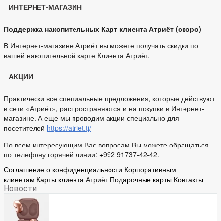
ИНТЕРНЕТ-МАГАЗИН
Поддержка накопительных Карт клиента Атриёт (скоро)
В Интернет-магазине Атриёт вы можете получать скидки по
вашей накопительной карте Клиента Атриёт.
АКЦИИ
Практически все специальные предложения, которые действуют
в сети «Атриёт», распространяются и на покупки в Интернет-
магазине. А еще мы проводим акции специально для
посетителей
https://atriet.tj/
По всем интересующим Вас вопросам Вы можете обращаться
по телефону горячей линии:
+
992 91737-42-42.
Соглашение о конфиденциальности
Корпоративным
клиентам
Карты клиента
Атриёт
Подарочные карты
Контакты
Новости