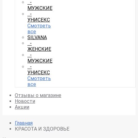
-
МУЖСКИЕ
-
УНИСЕКС
Смотреть
все
SILVANA
-
ЖЕНСКИЕ
-
МУЖСКИЕ
-
УНИСЕКС
Смотреть
все
Отзывы о магазине
Новости
Акции
Главная
КРАСОТА И ЗДОРОВЬЕ