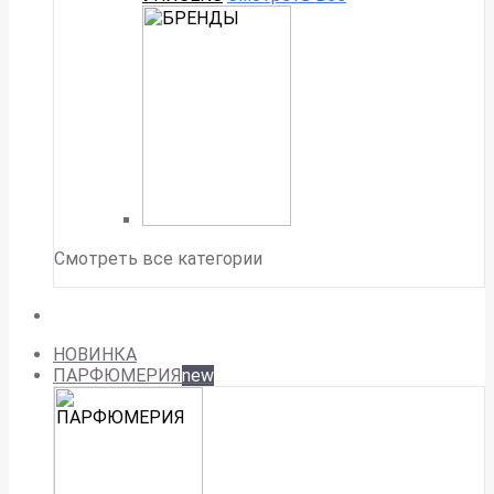
Смотреть все категории
НОВИНКА
ПАРФЮМЕРИЯ
new