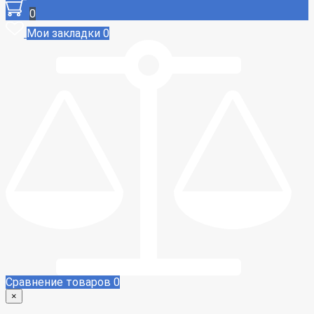
0
Мои закладки
0
Сравнение товаров
0
×