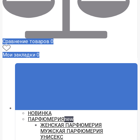
Сравнение товаров
0
Мои закладки
0
НОВИНКА
ПАРФЮМЕРИЯ
new
ЖЕНСКАЯ ПАРФЮМЕРИЯ
МУЖСКАЯ ПАРФЮМЕРИЯ
УНИСЕКС