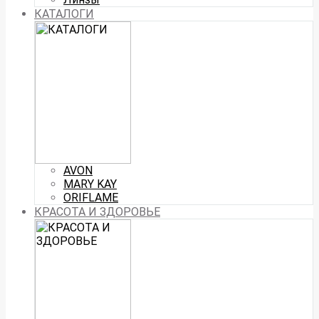
КАТАЛОГИ
AVON
MARY KAY
ORIFLAME
КРАСОТА И ЗДОРОВЬЕ