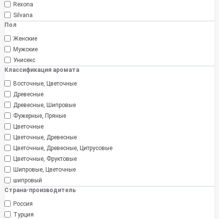
Rexona
Silvana
Пол
Женские
Мужские
Унисекс
Классификация аромата
Восточные, Цветочные
Древесные
Древесные, Шипровые
Фужерные, Пряные
Цветочные
Цветочные, Древесные
Цветочные, Древесные, Цитрусовые
Цветочные, Фруктовые
Шипровые, Цветочные
шипровый
Страна-производитель
Россия
Турция