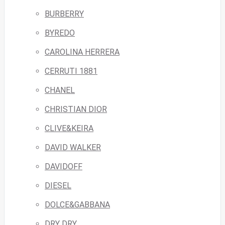
BURBERRY
BYREDO
CAROLINA HERRERA
CERRUTI 1881
CHANEL
CHRISTIAN DIOR
CLIVE&KEIRA
DAVID WALKER
DAVIDOFF
DIESEL
DOLCE&GABBANA
DRY DRY