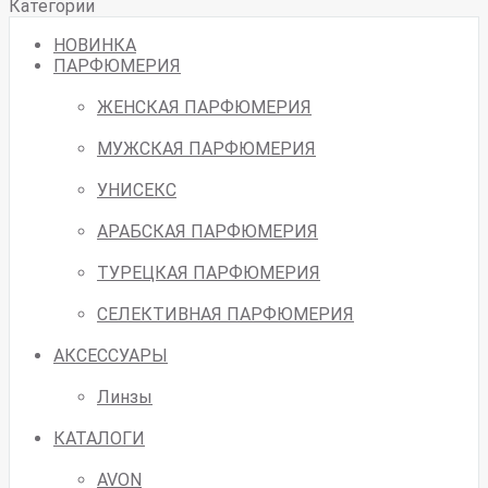
Категории
НОВИНКА
ПАРФЮМЕРИЯ
ЖЕНСКАЯ ПАРФЮМЕРИЯ
МУЖСКАЯ ПАРФЮМЕРИЯ
УНИСЕКС
АРАБСКАЯ ПАРФЮМЕРИЯ
ТУРЕЦКАЯ ПАРФЮМЕРИЯ
СЕЛЕКТИВНАЯ ПАРФЮМЕРИЯ
АКСЕССУАРЫ
Линзы
КАТАЛОГИ
AVON