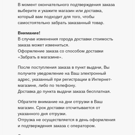
В момент окончательного подтверждения заказа
выберите и укажите магазин или доставка,
который вам подходит для того, чтобы
самостоятельно забрать заказанный товар.
Внимание!
В случае изменения города доставки стоимость
заказа может измениться.
Оформление заказа со способом доставки
«Забрать в магазине».
После поступления заказа в пункт выдачи, Вы
получите уведомление на Ваш электронный
адрес, указанный при регистрации в Интернет-
магазине, либо по телефону.
Доставка до пункта выдачи заказа бесплатная.
Обратите внимание на дни отгрузки в Ваш
магазин. Срок доставки отсчитывается от
указанного дня отгрузки.
Отгрузка не осуществляется в день оформления
и подтверждения заказа с оператором.