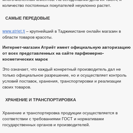
количество постоянных покупателей неуклонно растет.
САМЫЕ ПЕРЕДОВЫЕ
www.atriet.tj
– крупнейший в Таджикистане онлайн магазин в
области товаров красоты.
Интернет-магазин Атриёт имеет официальную авторизацию
от всех представленных на сайте парфюмерно-
косметических марок
Это означает, что каждый конкретный производитель дал не
только официальное разрешение, но и осуществляет контроль
условий поставок, хранения, транспортировки и реализации
своих товаров.
ХРАНЕНИЕ И ТРАНСПОРТИРОВКА
Хранение и транспортировка продукции осуществляется в
соответствии с требованиями ГОСТ и нормативами
государственных органов и производителей.