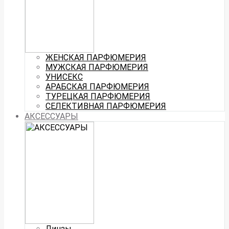
ЖЕНСКАЯ ПАРФЮМЕРИЯ
МУЖСКАЯ ПАРФЮМЕРИЯ
УНИСЕКС
АРАБСКАЯ ПАРФЮМЕРИЯ
ТУРЕЦКАЯ ПАРФЮМЕРИЯ
СЕЛЕКТИВНАЯ ПАРФЮМЕРИЯ
АКСЕССУАРЫ
Линзы