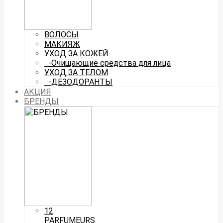
ВОЛОСЫ
МАКИЯЖ
УХОД ЗА КОЖЕЙ
-Очищающие средства для лица
УХОД ЗА ТЕЛОМ
-ДЕЗОДОРАНТЫ
АКЦИЯ
БРЕНДЫ
12
PARFUMEURS