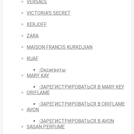
VERSACE
VICTORIA'S SECRET
XERJOFF
ZARA
MAISON FRANCIS KURKDJIAN
KUAF
-Оксигенты
MARY KAY
-ЗАРЕГИСТРИРОВАТЬСЯ В MARY KEY
ORIFLAME
-ЗАРЕГИСТРИРОВАТЬСЯ В ORIFLAME
AVON
-ЗАРЕГИСТРИРОВАТЬСЯ В AVON
SASAN PERFUME