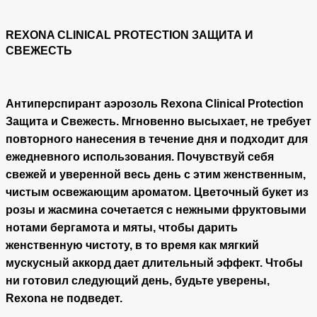
REXONA CLINICAL PROTECTION ЗАЩИТА И
СВЕЖЕСТЬ
Антиперспирант аэрозоль Rexona Clinical Protection
Защита и Свежесть. Мгновенно высыхает, не требует
повторного нанесения в течение дня и подходит для
ежедневного использования. Почувствуй себя
свежей и уверенной весь день с этим женственным,
чистым освежающим ароматом. Цветочный букет из
розы и жасмина сочетается с нежными фруктовыми
нотами бергамота и мяты, чтобы дарить
женственную чистоту, в то время как мягкий
мускусный аккорд дает длительный эффект. Чтобы
ни готовил следующий день, будьте уверены,
Rexona не подведет.