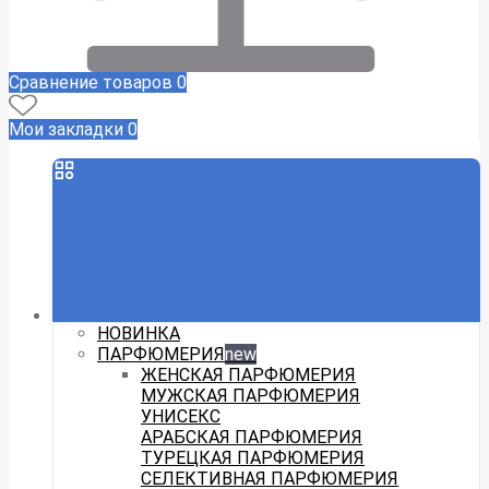
Сравнение товаров
0
Мои закладки
0
НОВИНКА
ПАРФЮМЕРИЯ
new
ЖЕНСКАЯ ПАРФЮМЕРИЯ
МУЖСКАЯ ПАРФЮМЕРИЯ
УНИСЕКС
АРАБСКАЯ ПАРФЮМЕРИЯ
ТУРЕЦКАЯ ПАРФЮМЕРИЯ
СЕЛЕКТИВНАЯ ПАРФЮМЕРИЯ