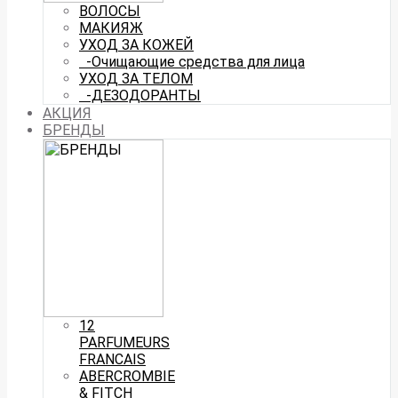
ВОЛОСЫ
МАКИЯЖ
УХОД ЗА КОЖЕЙ
-Очищающие средства для лица
УХОД ЗА ТЕЛОМ
-ДЕЗОДОРАНТЫ
АКЦИЯ
БРЕНДЫ
12
PARFUMEURS
FRANCAIS
ABERCROMBIE
& FITCH