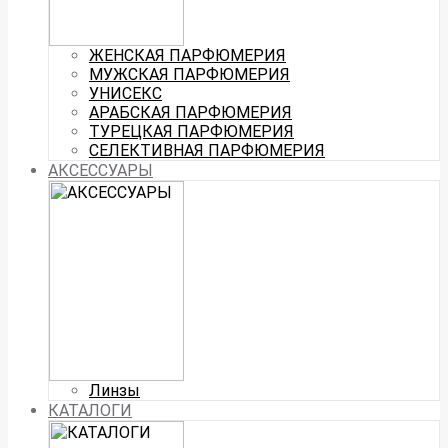
ЖЕНСКАЯ ПАРФЮМЕРИЯ
МУЖСКАЯ ПАРФЮМЕРИЯ
УНИСЕКС
АРАБСКАЯ ПАРФЮМЕРИЯ
ТУРЕЦКАЯ ПАРФЮМЕРИЯ
СЕЛЕКТИВНАЯ ПАРФЮМЕРИЯ
АКСЕССУАРЫ
Линзы
КАТАЛОГИ