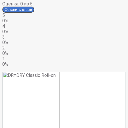
Оценка:
0
из 5
Оставить отзыв
5
0%
4
0%
3
0%
2
0%
1
0%