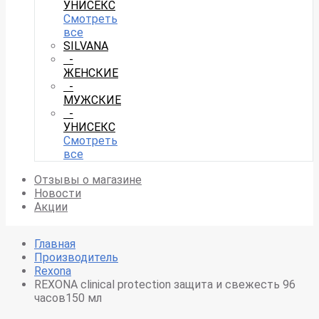
УНИСЕКС
Смотреть
все
SILVANA
-
ЖЕНСКИЕ
-
МУЖСКИЕ
-
УНИСЕКС
Смотреть
все
Отзывы о магазине
Новости
Акции
Главная
Производитель
Rexona
REXONA clinical protection защита и свежесть 96
часов150 мл