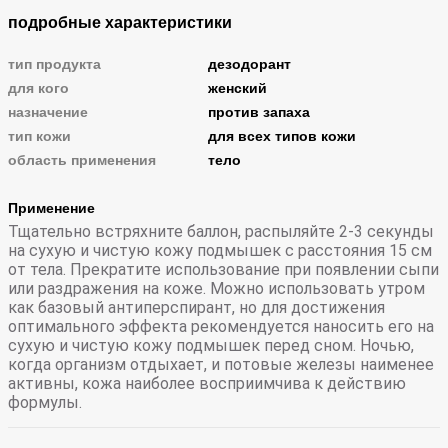
подробные характеристики
тип продукта
дезодорант
для кого
женский
назначение
против запаха
тип кожи
для всех типов кожи
область применения
тело
Применение
Тщательно встряхните баллон, распыляйте 2-3 секунды
на сухую и чистую кожу подмышек с расстояния 15 см
от тела. Прекратите использование при появлении сыпи
или раздражения на коже. Можно использовать утром
как базовый антиперспирант, но для достижения
оптимального эффекта рекомендуется наносить его на
сухую и чистую кожу подмышек перед сном. Ночью,
когда организм отдыхает, и потовые железы наименее
активны, кожа наиболее восприимчива к действию
формулы.