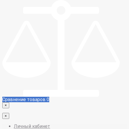
Сравнение товаров
0
×
×
Личный кабинет