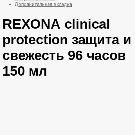
Дополнительная вкладка
REXONA
clinical
protection защита и
свежесть
96 часов
150 мл