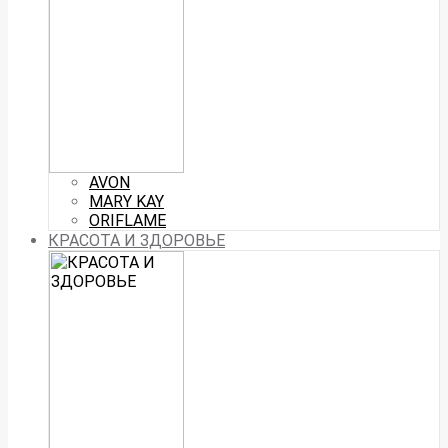
AVON
MARY KAY
ORIFLAME
КРАСОТА И ЗДОРОВЬЕ