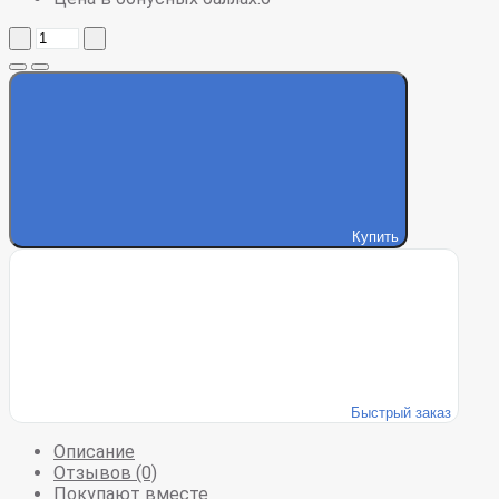
Купить
Быстрый заказ
Описание
Отзывов (0)
Покупают вместе