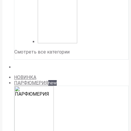
Смотреть все категории
НОВИНКА
ПАРФЮМЕРИЯ
new