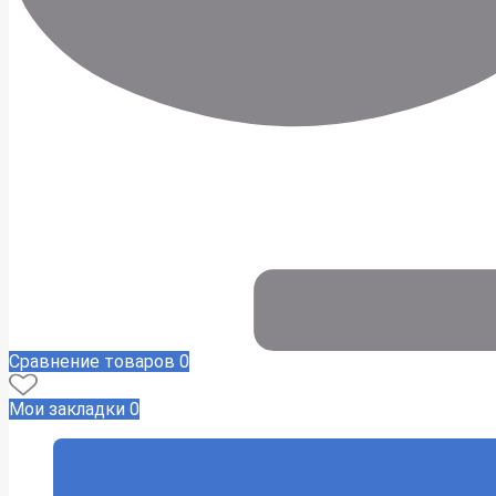
Сравнение товаров
0
Мои закладки
0