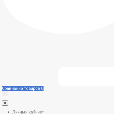
Сравнение товаров
0
×
×
Личный кабинет