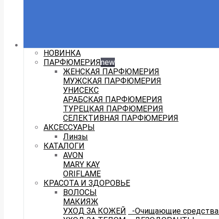
НОВИНКА
ПАРФЮМЕРИЯ
new
ЖЕНСКАЯ ПАРФЮМЕРИЯ
МУЖСКАЯ ПАРФЮМЕРИЯ
УНИСЕКС
АРАБСКАЯ ПАРФЮМЕРИЯ
ТУРЕЦКАЯ ПАРФЮМЕРИЯ
СЕЛЕКТИВНАЯ ПАРФЮМЕРИЯ
АКСЕССУАРЫ
Линзы
КАТАЛОГИ
AVON
MARY KAY
ORIFLAME
КРАСОТА И ЗДОРОВЬЕ
ВОЛОСЫ
МАКИЯЖ
УХОД ЗА КОЖЕЙ
-Очищающие средства 