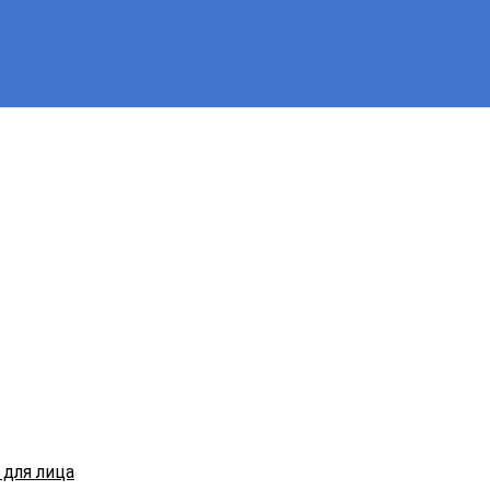
для лица