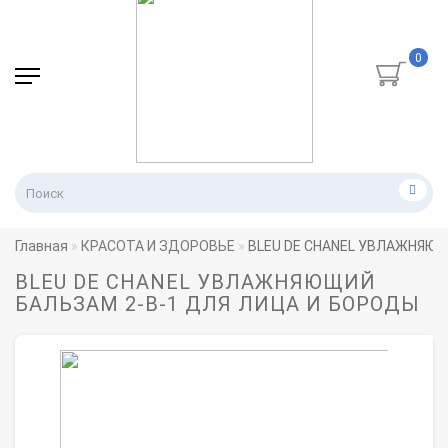
0
Главная
КРАСОТА И ЗДОРОВЬЕ
BLEU DE CHANEL УВЛАЖНЯЮЩ
BLEU DE CHANEL УВЛАЖНЯЮЩИЙ
БАЛЬЗАМ 2-В-1 ДЛЯ ЛИЦА И БОРОДЫ