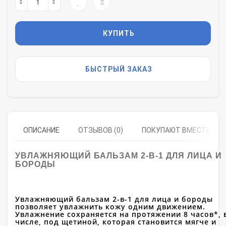
КУПИТЬ
БЫСТРЫЙ ЗАКАЗ
ОПИСАНИЕ
ОТЗЫВОВ (0)
ПОКУПАЮТ ВМЕСТЕ
УВЛАЖНЯЮЩИЙ БАЛЬЗАМ 2-В-1 ДЛЯ ЛИЦА И
БОРОДЫ
Увлажняющий бальзам 2-в-1 для лица и бороды
позволяет увлажнить кожу одним движением.
Увлажнение сохраняется на протяжении 8 часов*, 
числе, под щетиной, которая становится мягче и