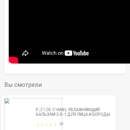
Вы смотрели
BLEU DE CHANEL УВЛАЖНЯЮЩИЙ
БАЛЬЗАМ 2-В-1 ДЛЯ ЛИЦА И БОРОДЫ
0