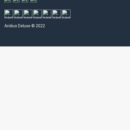
Aridius
Deluxe © 2022