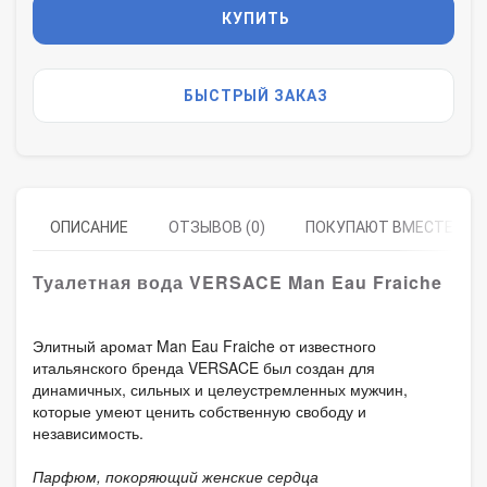
КУПИТЬ
БЫСТРЫЙ ЗАКАЗ
ОПИСАНИЕ
ОТЗЫВОВ (0)
ПОКУПАЮТ ВМЕСТЕ
Туалетная вода VERSACE Man Eau Fraiche
Элитный аромат Man Eau Fraiche от известного
итальянского бренда VERSACE был создан для
динамичных, сильных и целеустремленных мужчин,
которые умеют ценить собственную свободу и
независимость.
Парфюм, покоряющий женские сердца