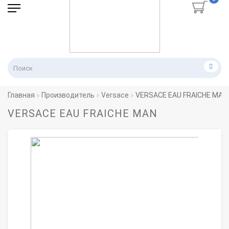
Главная
Производитель
Versace
VERSACE EAU FRAICHE MAN
VERSACE EAU FRAICHE MAN